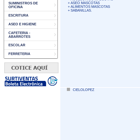
+
ASEO MASCOTAS
SUMINISTROS DE
+
ALIMENTOS MASCOTAS
OFICINA
+
SABANILLAS.
ESCRITURA
ASEO E HIGIENE
CAFETERIA -
ABARROTES
ESCOLAR
FERRETERIA
CIELOLOPEZ