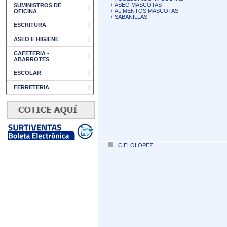
+
ASEO MASCOTAS
SUMINISTROS DE
+
ALIMENTOS MASCOTAS
OFICINA
+
SABANILLAS.
ESCRITURA
ASEO E HIGIENE
CAFETERIA -
ABARROTES
ESCOLAR
FERRETERIA
CIELOLOPEZ