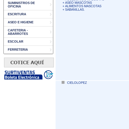
+
ASEO MASCOTAS
SUMINISTROS DE
+
ALIMENTOS MASCOTAS
OFICINA
+
SABANILLAS.
ESCRITURA
ASEO E HIGIENE
CAFETERIA -
ABARROTES
ESCOLAR
FERRETERIA
CIELOLOPEZ