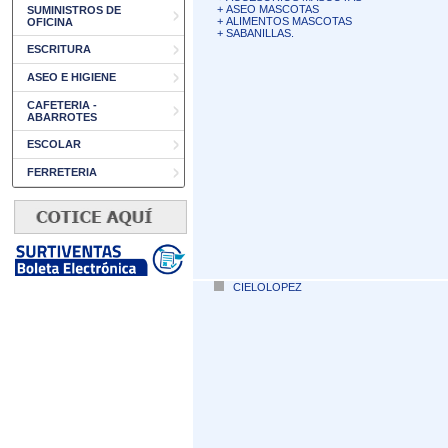
+
ASEO MASCOTAS
SUMINISTROS DE
+
ALIMENTOS MASCOTAS
OFICINA
+
SABANILLAS.
ESCRITURA
ASEO E HIGIENE
CAFETERIA -
ABARROTES
ESCOLAR
FERRETERIA
CIELOLOPEZ