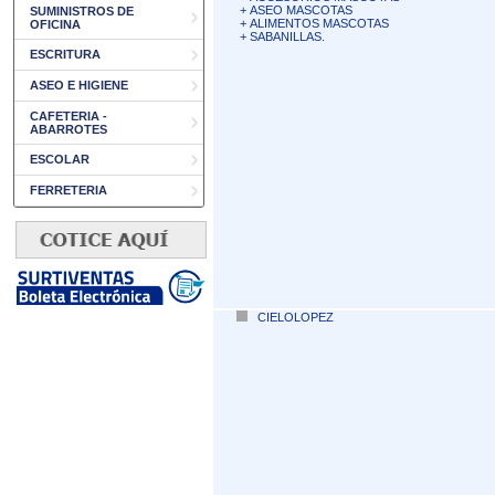
+
ASEO MASCOTAS
SUMINISTROS DE
+
ALIMENTOS MASCOTAS
OFICINA
+
SABANILLAS.
ESCRITURA
ASEO E HIGIENE
CAFETERIA -
ABARROTES
ESCOLAR
FERRETERIA
CIELOLOPEZ