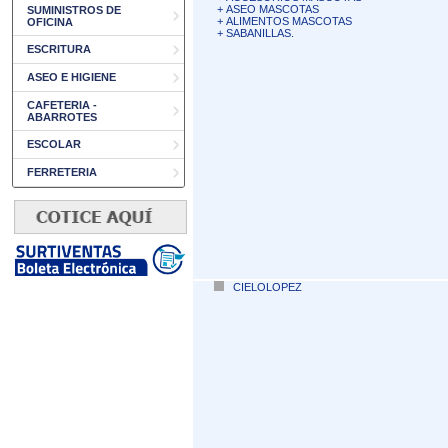
+
ASEO MASCOTAS
SUMINISTROS DE
+
ALIMENTOS MASCOTAS
OFICINA
+
SABANILLAS.
ESCRITURA
ASEO E HIGIENE
CAFETERIA -
ABARROTES
ESCOLAR
FERRETERIA
CIELOLOPEZ