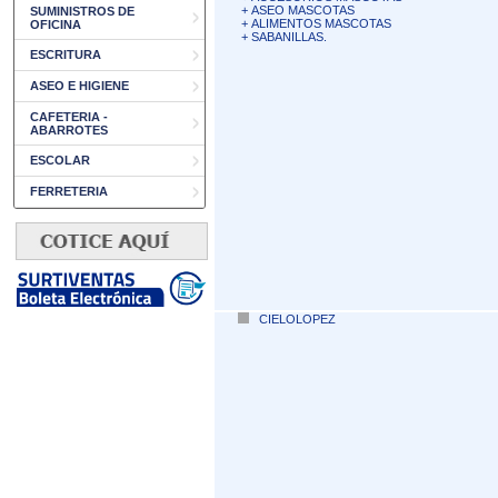
+
ASEO MASCOTAS
SUMINISTROS DE
+
ALIMENTOS MASCOTAS
OFICINA
+
SABANILLAS.
ESCRITURA
ASEO E HIGIENE
CAFETERIA -
ABARROTES
ESCOLAR
FERRETERIA
CIELOLOPEZ