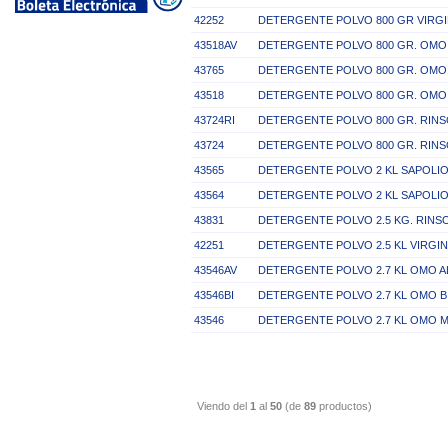
42252
DETERGENTE POLVO 800 GR VIRGI
43518AV
DETERGENTE POLVO 800 GR. OMO
43765
DETERGENTE POLVO 800 GR. OMO
43518
DETERGENTE POLVO 800 GR. OMO
43724RI
DETERGENTE POLVO 800 GR. RINS
43724
DETERGENTE POLVO 800 GR. RINS
43565
DETERGENTE POLVO 2 KL SAPOLIO
43564
DETERGENTE POLVO 2 KL SAPOLIO
43831
DETERGENTE POLVO 2.5 KG. RINSO
42251
DETERGENTE POLVO 2.5 KL VIRGIN
43546AV
DETERGENTE POLVO 2.7 KL OMO A
43546BI
DETERGENTE POLVO 2.7 KL OMO 
43546
DETERGENTE POLVO 2.7 KL OMO 
Viendo del
1
al
50
(de
89
productos)