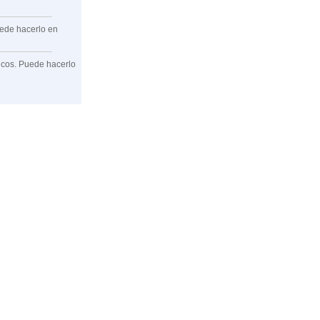
uede hacerlo en
ficos. Puede hacerlo