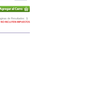
ginas de Resultados:
1