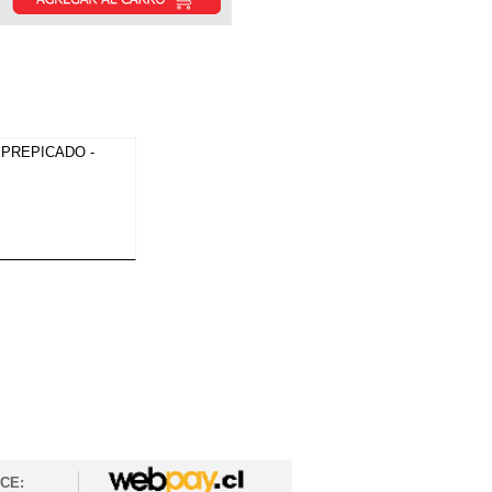
 PREPICADO -
CE: