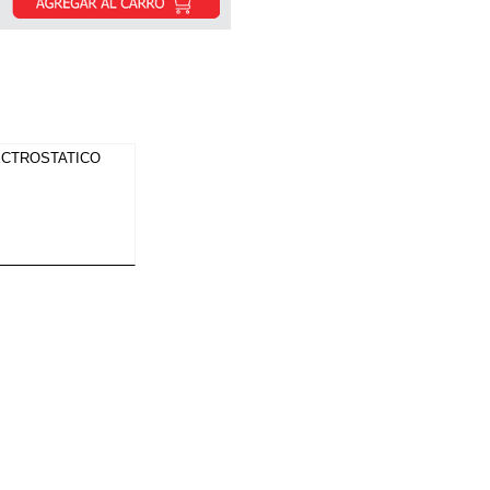
ECTROSTATICO