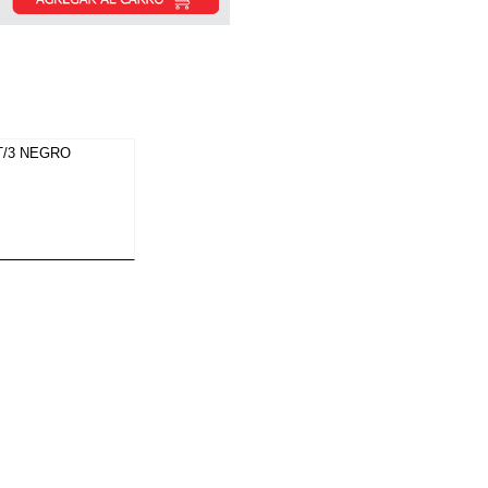
T/3 NEGRO