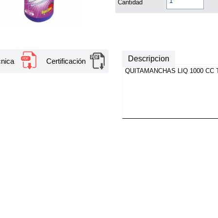
Cantidad
Descripcion
cnica
Certificación
QUITAMANCHAS LIQ 1000 CC