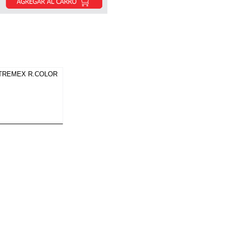
 TREMEX R.COLOR