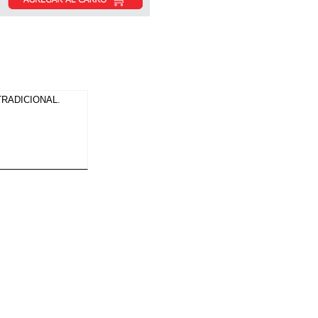
TRADICIONAL.