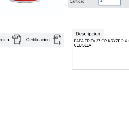
Cantidad
Descripcion
cnica
Certificación
PAPA FRITA 37 GR KRYZPO X
CEBOLLA