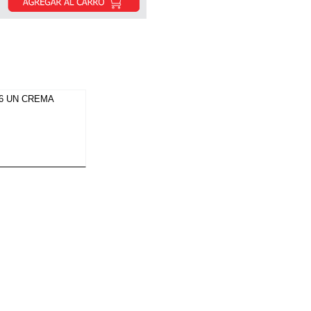
 6 UN CREMA