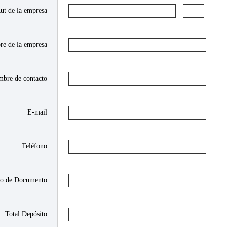
ut de la empresa
e de la empresa
bre de contacto
E-mail
Teléfono
o de Documento
Total Depósito