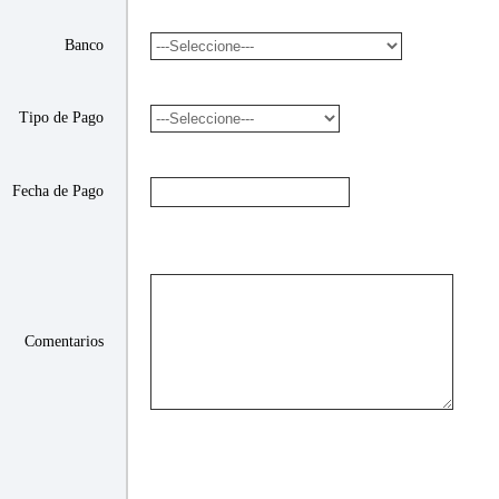
Banco
Tipo de Pago
Fecha de Pago
Comentarios