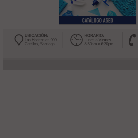
UBICACIÓN:
HORARIO:
Las Hortensias 900
Lunes a Viernes
Cerrillos, Santiago
8:30am a 6:30pm